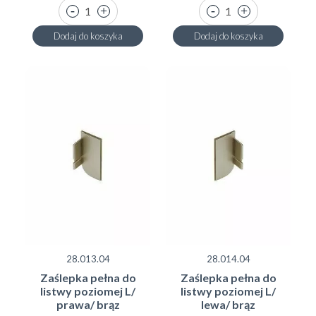
Dodaj do koszyka
Dodaj do koszyka
28.013.04
28.014.04
Zaślepka pełna do
Zaślepka pełna do
listwy poziomej L/
listwy poziomej L/
prawa/ brąz
lewa/ brąz