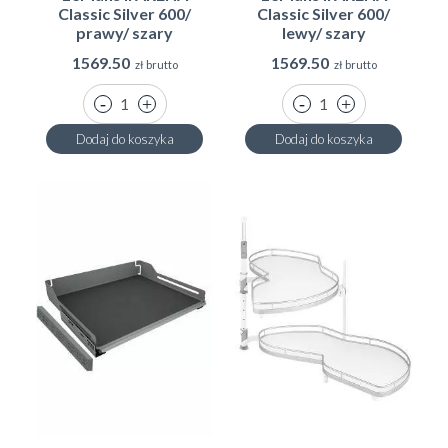
Classic Silver 600/
Classic Silver 600/
prawy/ szary
lewy/ szary
1569.50
1569.50
zł brutto
zł brutto
Dodaj do koszyka
Dodaj do koszyka