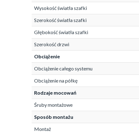
Wysokość światła szafki
Szerokość światła szafki
Głębokość światła szafki
Szerokość drzwi
Obciążenie
Obciążenie całego systemu
Obciążenie na półkę
Rodzaje mocowań
Śruby montażowe
Sposób montażu
Montaż