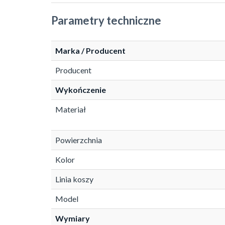
Parametry techniczne
Marka / Producent
Producent
Wykończenie
Materiał
Powierzchnia
Kolor
Linia koszy
Model
Wymiary