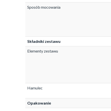
Sposób mocowania
Składniki zestawu
Elementy zestawu
Hamulec
Opakowanie