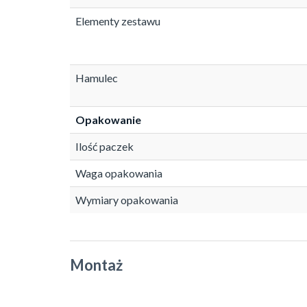
Elementy zestawu
Hamulec
Opakowanie
Ilość paczek
Waga opakowania
Wymiary opakowania
Montaż