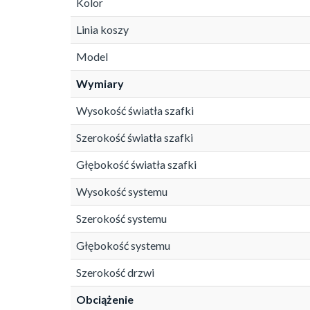
Kolor
Linia koszy
Model
Wymiary
Wysokość światła szafki
Szerokość światła szafki
Głębokość światła szafki
Wysokość systemu
Szerokość systemu
Głębokość systemu
Szerokość drzwi
Obciążenie