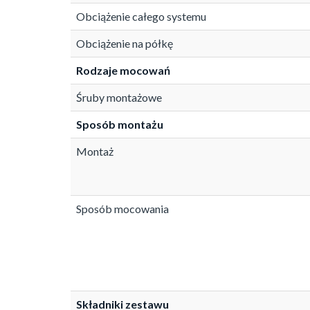
Obciążenie całego systemu
Obciążenie na półkę
Rodzaje mocowań
Śruby montażowe
Sposób montażu
Montaż
Sposób mocowania
Składniki zestawu