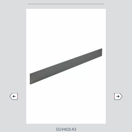
50.9403.43