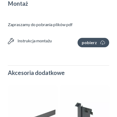
Montaż
Zapraszamy do pobrania plików pdf
Instrukcja montażu
pobierz
Akcesoria dodatkowe