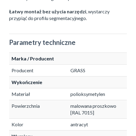
Łatwy montaż bez użycia narzędzi
, wystarczy
przypiąć do profilu segmentacyjnego.
Parametry techniczne
Marka / Producent
Producent
GRASS
Wykończenie
Materiał
polioksymetylen
Powierzchnia
malowana proszkowo
[RAL 7015]
Kolor
antracyt