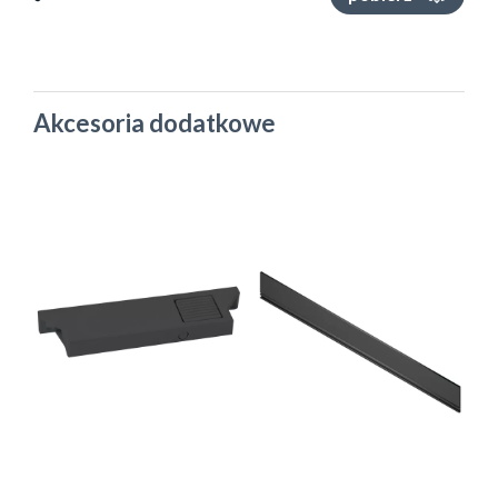
Akcesoria dodatkowe