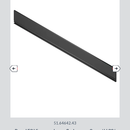
51.64642.43