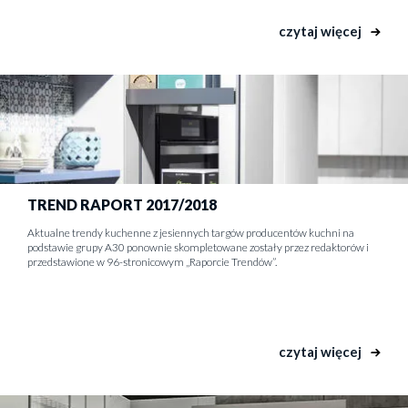
czytaj więcej
TREND RAPORT 2017/2018
Aktualne trendy kuchenne z jesiennych targów producentów kuchni na
podstawie grupy A30 ponownie skompletowane zostały przez redaktorów i
przedstawione w 96-stronicowym „Raporcie Trendów”.
czytaj więcej