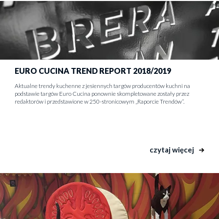
EURO CUCINA TREND REPORT 2018/2019
Aktualne trendy kuchenne z jesiennych targów producentów kuchni na
podstawie targów Euro Cucina ponownie skompletowane zostały przez
redaktorów i przedstawione w 250-stronicowym „Raporcie Trendów”.
czytaj więcej