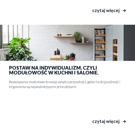
czytaj więcej
POSTAW NA INDYWIDUALIZM, CZYLI
MODUŁOWOŚĆ W KUCHNI I SALONIE.
Rozwiązania modułowe to wizja wnętrz przyszłości, gdzie funkcjonalność i
ergonomia są najważniejszymi priorytetami.
czytaj więcej