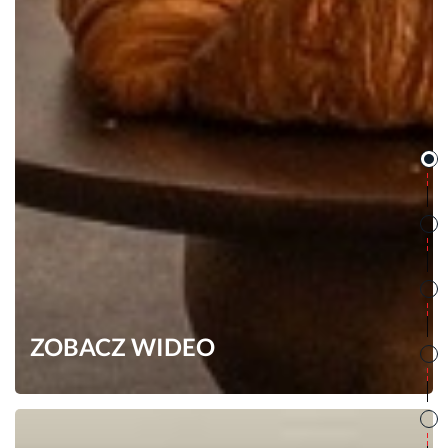
ZOBACZ WIDEO