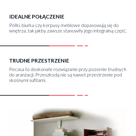
IDEALNE POŁĄCZENIE
Półki, biurka czy korpusy meblowe dopasowują się do
wnętrza, tak jakby zawsze stanowiły jego integralną część.
TRUDNE PRZESTRZENIE
Pecasa to doskonałe rozwiązanie przy pozornie trudnych
do aranżacji. Przeszkodą nie są nawet przestrzenie pod
skośnymi sufitami.