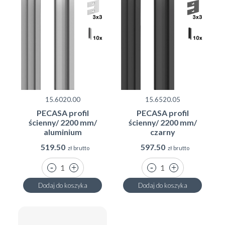
15.6020.00
15.6520.05
PECASA profil
PECASA profil
ścienny/ 2200 mm/
ścienny/ 2200 mm/
aluminium
czarny
519.50
597.50
zł brutto
zł brutto
Dodaj do koszyka
Dodaj do koszyka