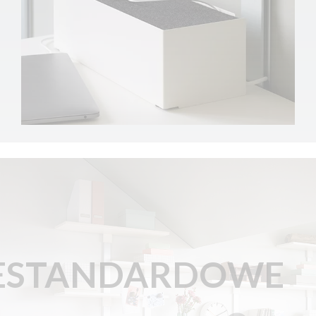
ESTANDARDOWE