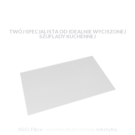
TWÓJ SPECJALISTA OD IDEALNIE WYCISZONEJ
SZUFLADY KUCHENNEJ
AGO-Fibre
- wysokiej jakości stylowy
tekstylny