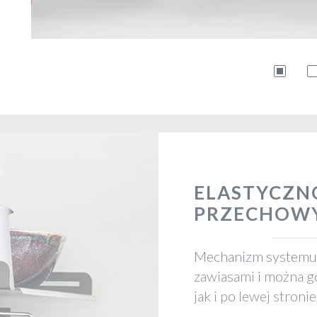
ELASTYCZN
PRZECHOW
Mechanizm systemu 
zawiasami i można 
jak i po lewej stronie