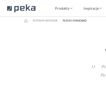
Produkty
Inspiracje
HOME
SYSTEMY WYSOKIE
PLENO STANDARD
Pr
Po 