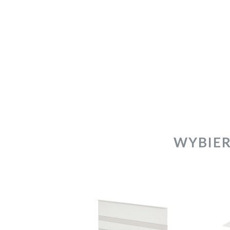
WYBIER