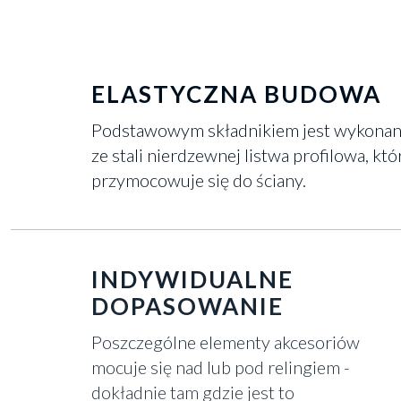
ELASTYCZNA BUDOWA
Podstawowym składnikiem jest wykona
ze stali nierdzewnej listwa profilowa, któ
przymocowuje się do ściany.
INDYWIDUALNE
DOPASOWANIE
Poszczególne elementy akcesoriów
mocuje się nad lub pod relingiem -
dokładnie tam gdzie jest to