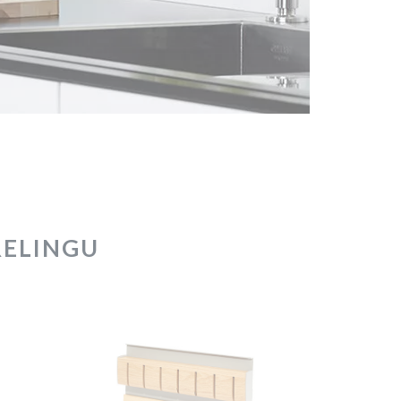
RELINGU