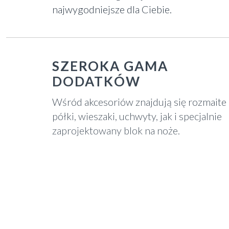
najwygodniejsze dla Ciebie.
SZEROKA GAMA
DODATKÓW
Wśród akcesoriów znajdują się rozmaite
półki, wieszaki, uchwyty, jak i specjalnie
zaprojektowany blok na noże.