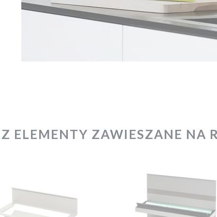
Z ELEMENTY ZAWIESZANE NA 