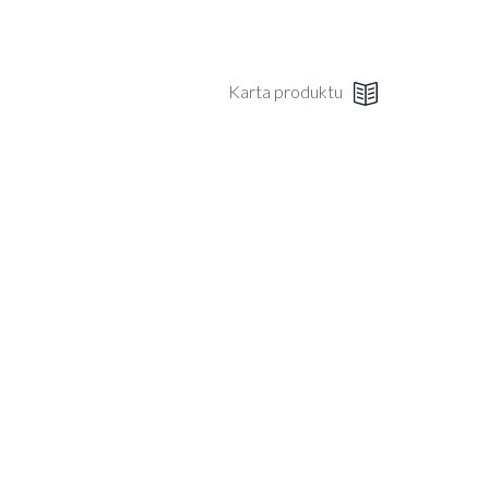
Karta produktu