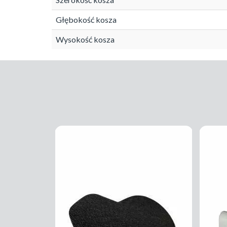
Głębokość kosza
Wysokość kosza