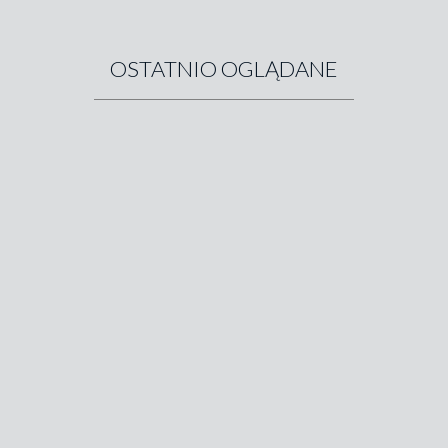
OSTATNIO OGLĄDANE