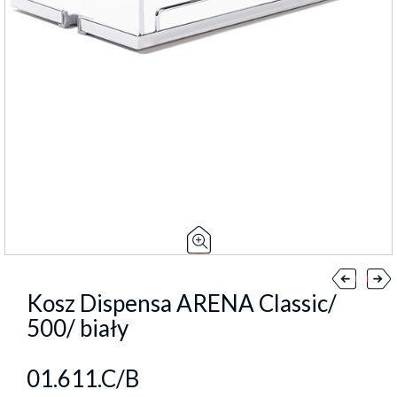
Kosz Dispensa ARENA Classic/
500/ biały
01.611.C/B