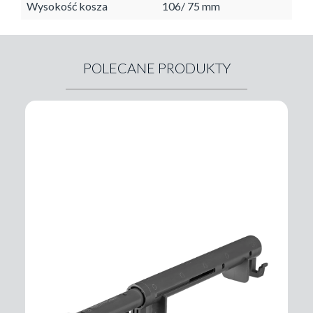
Wysokość kosza
106/ 75 mm
POLECANE PRODUKTY