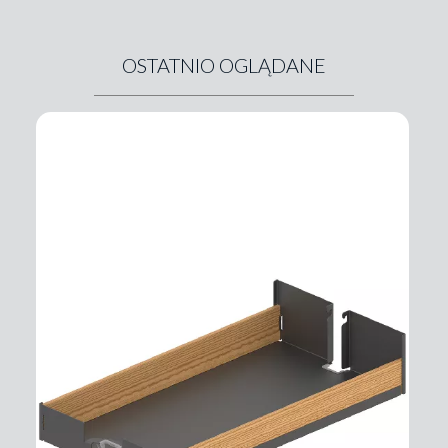
OSTATNIO OGLĄDANE