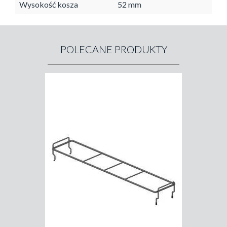
Wysokość kosza
52 mm
POLECANE PRODUKTY