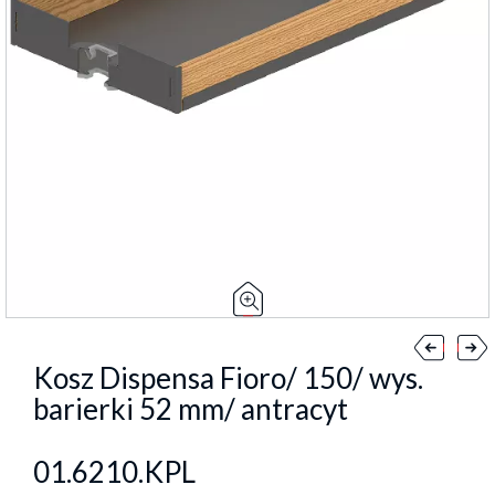
Kosz Dispensa Fioro/ 150/ wys.
barierki 52 mm/ antracyt
01.6210.KPL