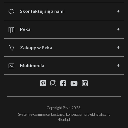
Skontaktuj się z nami
Peka
Zakupy w Peka
Multimedia
Copyright Peka 2026.
System e-commerce
best.net
, koncepcja i projekt graficzny
4font.pl