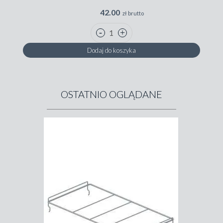
42.00
zł brutto
Dodaj do koszyka
OSTATNIO OGLĄDANE