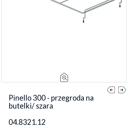
Pinello 300 - przegroda na
butelki/ szara
04.8321.12