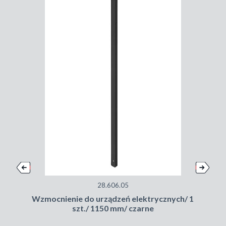
28.606.05
Wzmocnienie do urządzeń elektrycznych/ 1
szt./ 1150 mm/ czarne