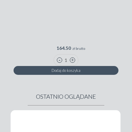
164.50
zł brutto
Dodaj do koszyka
OSTATNIO OGLĄDANE