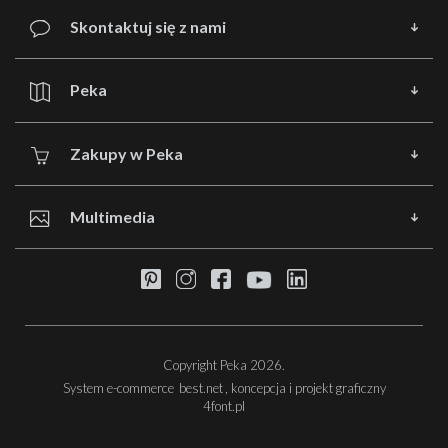
Skontaktuj się z nami
Peka
Zakupy w Peka
Multimedia
Copyright Peka 2026.
System e-commerce
best.net
, koncepcja i projekt graficzny
4font.pl