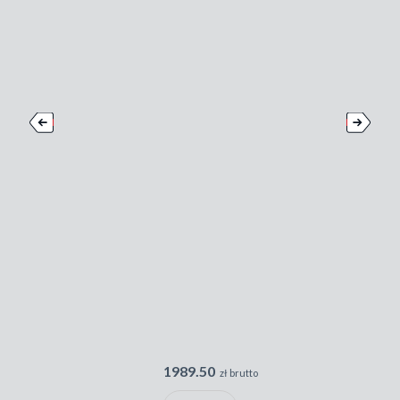
1989.50
zł brutto