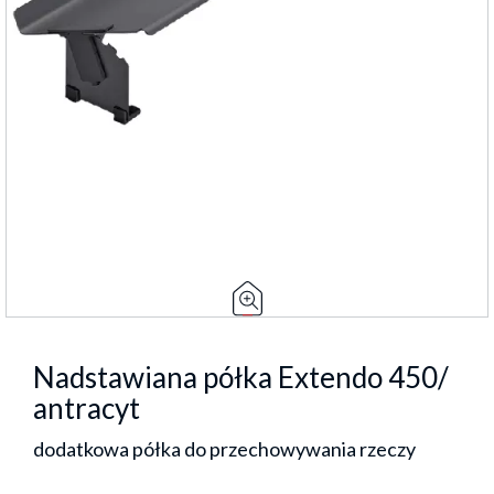
Nadstawiana półka Extendo 450/
antracyt
dodatkowa półka do przechowywania rzeczy