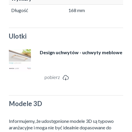
Długość
168 mm
Ulotki
Design uchwytów - uchwyty meblowe
pobierz
Modele 3D
Informujemy, że udostępnione modele 3D są typowo
aranżacyjne i moga nie być idealnie dopasowane do