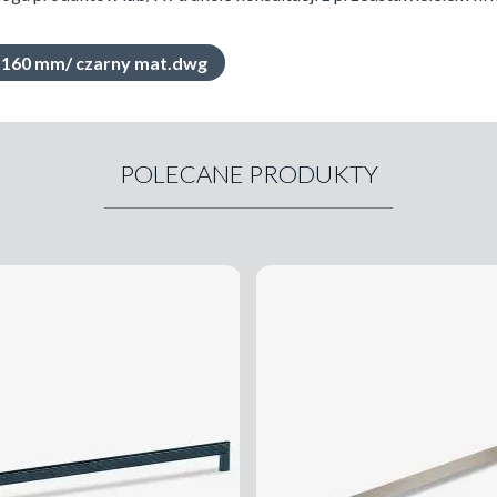
/ 160 mm/ czarny mat.dwg
POLECANE PRODUKTY