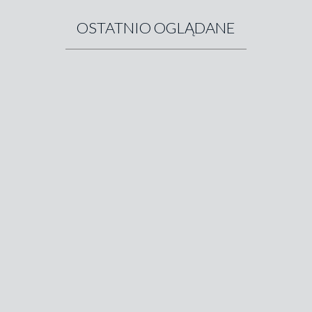
OSTATNIO OGLĄDANE