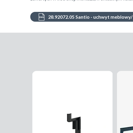
28.92072.05 Santio - uchwyt meblowy