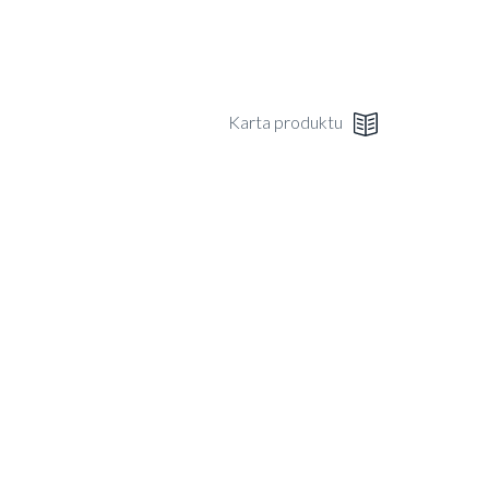
Karta produktu