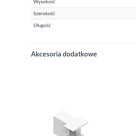
Wysokość
Szerokość
Długość
Akcesoria dodatkowe