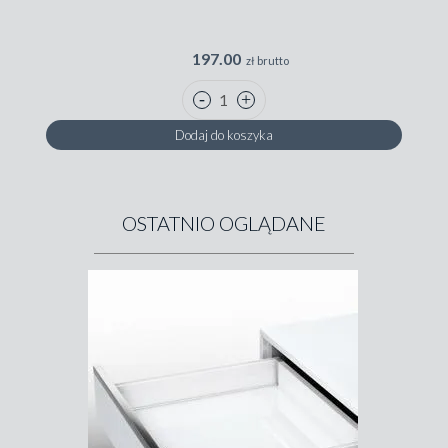
197.00
zł brutto
Dodaj do koszyka
OSTATNIO OGLĄDANE