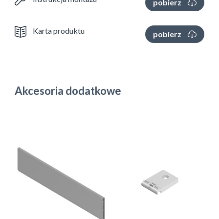
pobierz
Karta produktu
pobierz
Akcesoria dodatkowe