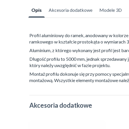
Opis
Akcesoria dodatkowe
Modele 3D
Profil aluminiowy do ramek, anodowany w kolorze
ramkowego w kształcie prostokąta o wymiarach 
Aluminium, z którego wykonany jest profil jest b
Długość profilu to 5000 mm, jednak sprzedawany j
który należy uwzględnić w fazie projektu.
Montaż profilu dokonuje się przy pomocy specjal
montażową. Wszystkie elementy montażowe należ
Akcesoria dodatkowe