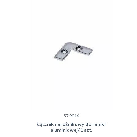
57.9016
Łącznik narożnikowy do ramki
aluminiowej/ 1 szt.