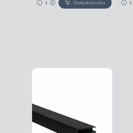
Dodaj do koszyka