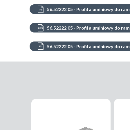
56.52222.05 - Profil aluminiowy do r
56.52222.05 - Profil aluminiowy do r
56.52222.05 - Profil aluminiowy do r