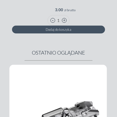
3.00
zł brutto
Dodaj do koszyka
OSTATNIO OGLĄDANE