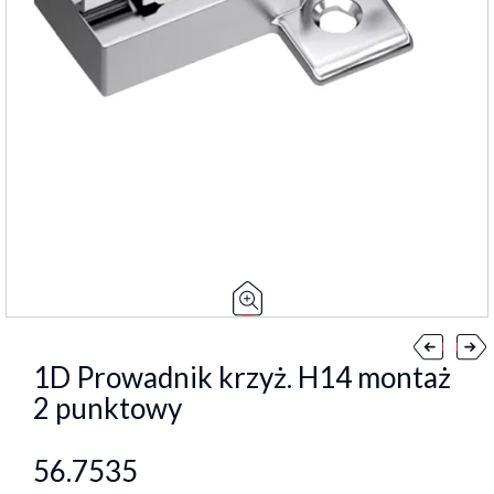
1D Prowadnik krzyż. H14 montaż
2 punktowy
56.7535