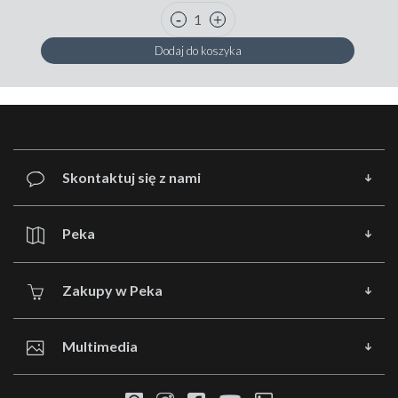
Dodaj do koszyka
Skontaktuj się z nami
Peka
Zakupy w Peka
Multimedia