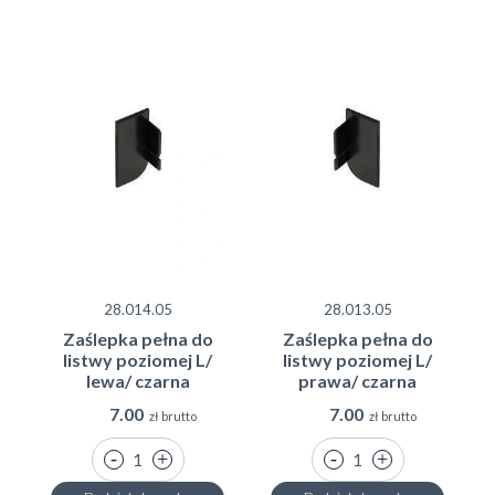
28.014.05
28.013.05
Zaślepka pełna do
Zaślepka pełna do
listwy poziomej L/
listwy poziomej L/
lewa/ czarna
prawa/ czarna
7.00
7.00
zł brutto
zł brutto