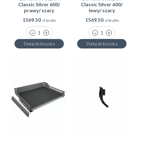
Classic Silver 600/
Classic Silver 600/
prawy/ szary
lewy/ szary
1569.50
1569.50
zł brutto
zł brutto
Dodaj do koszyka
Dodaj do koszyka