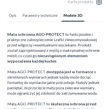
Karta produktu
Opis
Parametry techniczne
Modele 3D
Mata ochronna AGO-PROTECT
to funkcjonalne i
praktyczne zabezpieczenie szafki zlewozmywakowej
przed wilgocią i ewentualnymi wyciekami. Produkt
został zaprojektowany z myślą o maksymalnej ochronie
mebli, co czyni go
niezastąpionym elementem
wyposażenia każdej kuchni
.
Mata AGO-PROTECT
dostępna jest w formatce
o
określonych wymiarach jednak każdy może dociąć
formatkę do wymiarów jakie potrzebuje. Należy jednak
pamiętać, że przycięcie maty poza zalecane wymiary
może ograniczyć jej zdolność do zatrzymywania wody.
Mata AGO-PROTECT to
skuteczna ochrona przed