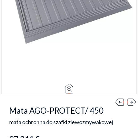
Mata AGO-PROTECT/ 450
mata ochronna do szafki zlewozmywakowej