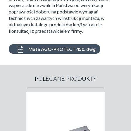
wspiera, ale nie zwalnia Państwa od weryfikacji
poprawności doboru na podstawie wymagań
technicznych zawartych w instrukcji montażu, w
aktualnym katalogu produktów lub/i w trakcie
konsultacji z przedstawicielem firmy.
Mata AGO-PROTECT 450. dwg
POLECANE PRODUKTY