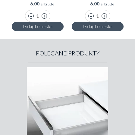
6.00
6.00
zł brutto
zł brutto
Dodaj do koszyka
Dodaj do koszyka
POLECANE PRODUKTY