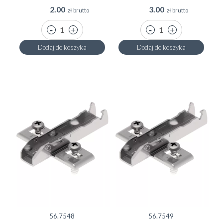
2.00
3.00
zł brutto
zł brutto
Dodaj do koszyka
Dodaj do koszyka
56.7548
56.7549