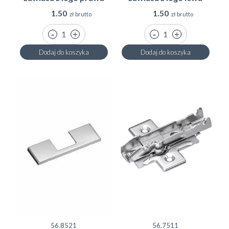
1.50
1.50
zł brutto
zł brutto
Dodaj do koszyka
Dodaj do koszyka
56.8521
56.7511