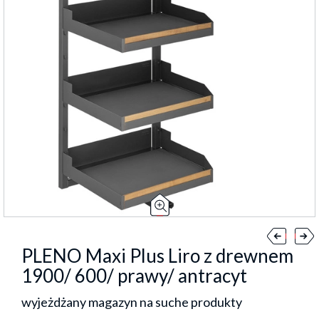
PLENO Maxi Plus Liro z drewnem
1900/ 600/ prawy/ antracyt
wyjeżdżany magazyn na suche produkty