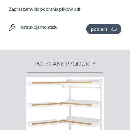
Zapraszamy do pobrania plików pdf
Instrukcja montażu
pobierz
POLECANE PRODUKTY