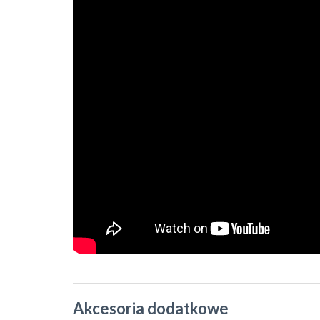
Akcesoria dodatkowe