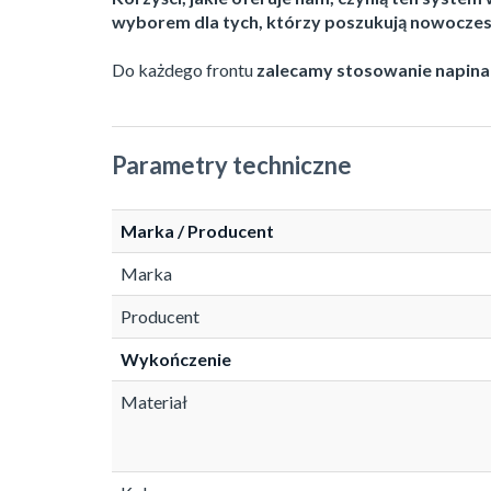
wyborem dla tych, którzy poszukują nowoczesn
Do każdego frontu
zalecamy stosowanie napina
Parametry techniczne
Marka / Producent
Marka
Producent
Wykończenie
Materiał