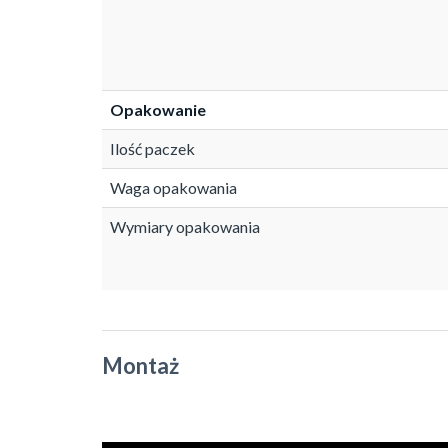
Opakowanie
Ilość paczek
Waga opakowania
Wymiary opakowania
Montaż