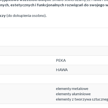
ych, estetycznych i funkcjonalnych rozwiązań do swojego w
czy
(do dokupienia osobno)
.
PEKA
HAWA
elementy metalowe
elementy aluminiowe
elementy z tworzywa sztuczne