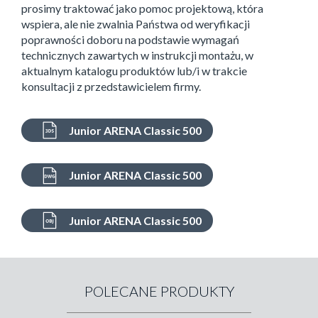
prosimy traktować jako pomoc projektową, która
wspiera, ale nie zwalnia Państwa od weryfikacji
poprawności doboru na podstawie wymagań
technicznych zawartych w instrukcji montażu, w
aktualnym katalogu produktów lub/i w trakcie
konsultacji z przedstawicielem firmy.
Junior ARENA Classic 500
Junior ARENA Classic 500
Junior ARENA Classic 500
POLECANE PRODUKTY