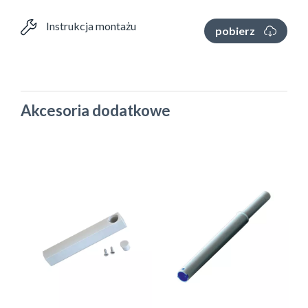
Instrukcja montażu
pobierz
Akcesoria dodatkowe