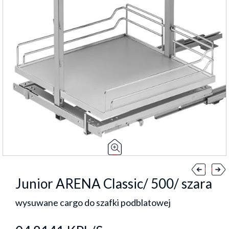
Junior ARENA Classic/ 500/ szara
wysuwane cargo do szafki podblatowej