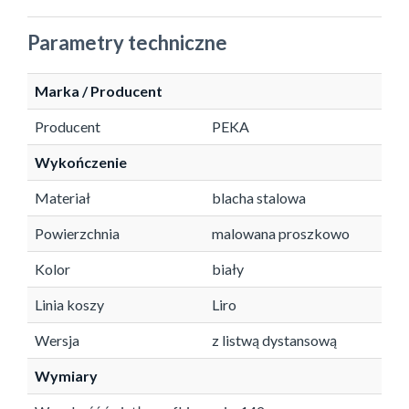
Parametry techniczne
Marka / Producent
Producent
PEKA
Wykończenie
Materiał
blacha stalowa
Powierzchnia
malowana proszkowo
Kolor
biały
Linia koszy
Liro
Wersja
z listwą dystansową
Wymiary