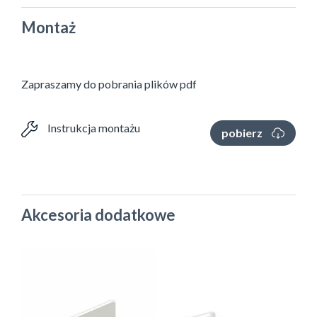
Montaż
Zapraszamy do pobrania plików pdf
Instrukcja montażu
pobierz
Akcesoria dodatkowe