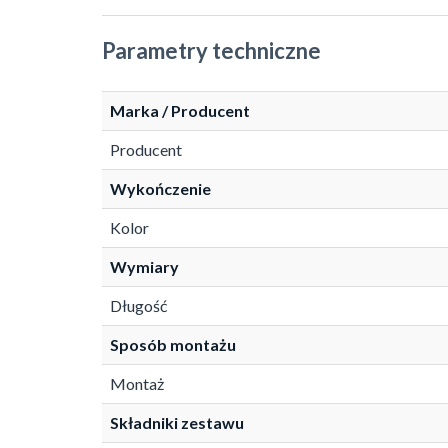
Parametry techniczne
Marka / Producent
Producent
Wykończenie
Kolor
Wymiary
Długość
Sposób montażu
Montaż
Składniki zestawu