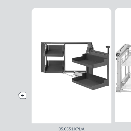
05.0551.KPL/A