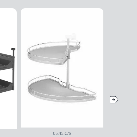
05.43.C/S