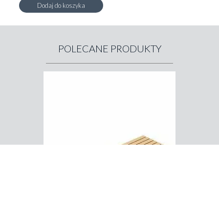
Dodaj do koszyka
POLECANE PRODUKTY