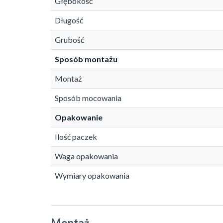
Głębokość
Długość
Grubość
Sposób montażu
Montaż
Sposób mocowania
Opakowanie
Ilość paczek
Waga opakowania
Wymiary opakowania
Montaż