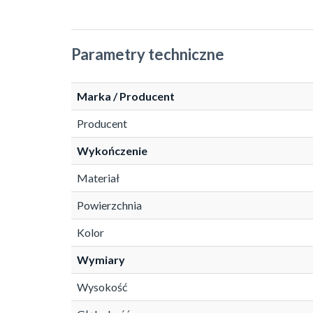
Parametry techniczne
Marka / Producent
Producent
Wykończenie
Materiał
Powierzchnia
Kolor
Wymiary
Wysokość