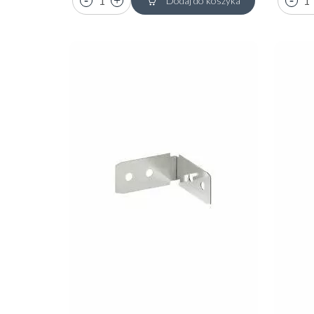
Dodaj do koszyka