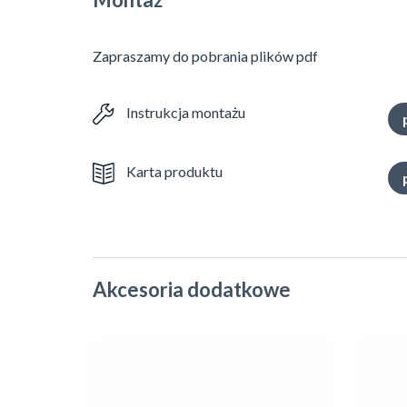
Zapraszamy do pobrania plików pdf
Instrukcja montażu
Karta produktu
Akcesoria dodatkowe