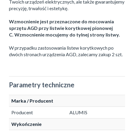
Twoich urządzeń elektrycznych, ale także gwarantujemy
precyzję, trwałość i estetykę.
Wzmocnienie jest przeznaczone do mocowania
sprzętu AGD przy listwie korytkowej pionowej
C.
Wzmocnienie mocujemy do tylnej strony listwy.
W przypadku zastosowania listew korytkowych po
dwóch stronach urządzenia AGD, zalecamy zakup 2 szt.
Parametry techniczne
Marka / Producent
Producent
ALUMIS
Wykończenie