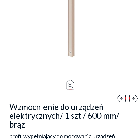
Wzmocnienie do urządzeń
elektrycznych/ 1 szt./ 600 mm/
brąz
profil wypełniający do mocowania urządzeń