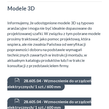
Modele 3D
Informujemy, że udostępnione modele 3D są typowo
aranżacyjne i moga nie być idealnie dopasowane do
projektowanej szafki. W związku z tym pobrane modele
prosimy traktować jako pomoc projektową, która
wspiera, ale nie zwalnia Państwa od weryfikacji
poprawności doboru na podstawie wymagań
technicznych zawartych w instrukcji montażu, w
aktualnym katalogu produktów lub/i w trakcie
konsultacji z przedstawicielem firmy.
28.605.04 - Wzmocnienie do urządzeń
elektrycznych/ 1 szt./ 600 mm
28.605.04 - Wzmocnienie do urządzeń
elektrycznych/ 1 szt./ 600 mm