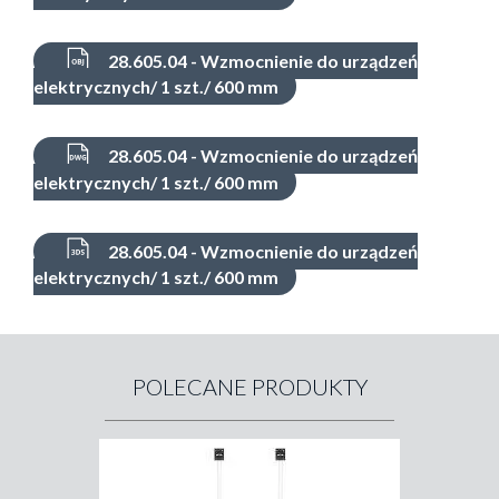
28.605.04 - Wzmocnienie do urządzeń
elektrycznych/ 1 szt./ 600 mm
28.605.04 - Wzmocnienie do urządzeń
elektrycznych/ 1 szt./ 600 mm
28.605.04 - Wzmocnienie do urządzeń
elektrycznych/ 1 szt./ 600 mm
POLECANE PRODUKTY