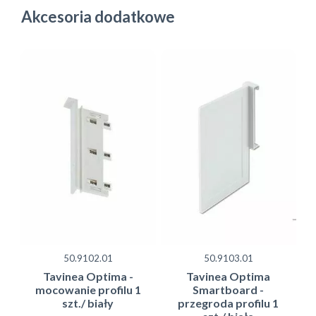
Akcesoria dodatkowe
50.9102.01
50.9103.01
Tavinea Optima -
Tavinea Optima
mocowanie profilu 1
Smartboard -
szt./ biały
przegroda profilu 1