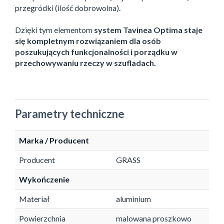
przegródki (ilość dobrowolna).
Dzięki tym elementom
system Tavinea Optima staje
się kompletnym rozwiązaniem dla osób
poszukujących funkcjonalności i porządku w
przechowywaniu rzeczy w szufladach.
Parametry techniczne
Marka / Producent
Producent
GRASS
Wykończenie
Materiał
aluminium
Powierzchnia
malowana proszkowo