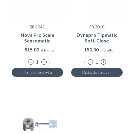
58.6041
58.2010
Nova Pro Scala
Dynapro Tipmatic
Sensomatic
Soft-Close
915.00
150.00
zł brutto
zł brutto
Dodaj do koszyka
Dodaj do koszyka