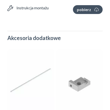
Instrukcja montażu
pobierz
Akcesoria dodatkowe