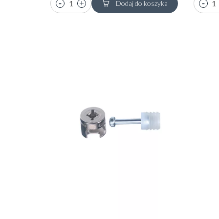
Dodaj do koszyka