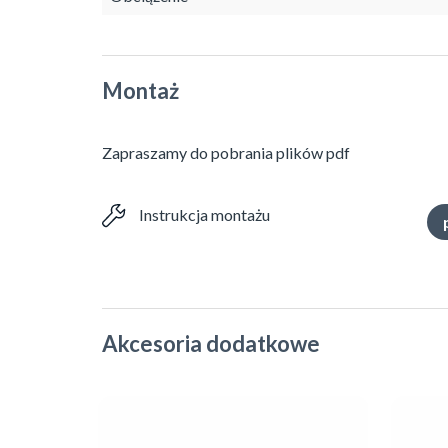
Montaż
Zapraszamy do pobrania plików pdf
Instrukcja montażu
Akcesoria dodatkowe