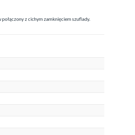
połączony z cichym zamknięciem szuflady.