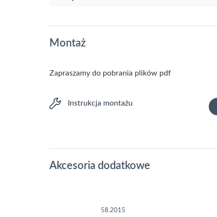
Montaż
Zapraszamy do pobrania plików pdf
Instrukcja montażu
Akcesoria dodatkowe
58.2015