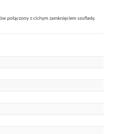
w połączony z cichym zamknięciem szuflady.