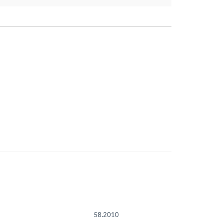
58.2010