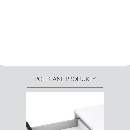
POLECANE PRODUKTY