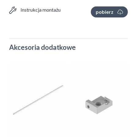
Instrukcja montażu
pobierz
Akcesoria dodatkowe