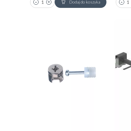
Dodaj do koszyka