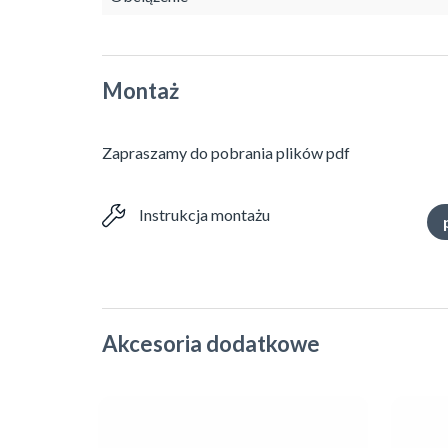
Montaż
Zapraszamy do pobrania plików pdf
Instrukcja montażu
Akcesoria dodatkowe