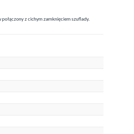
połączony z cichym zamknięciem szuflady.