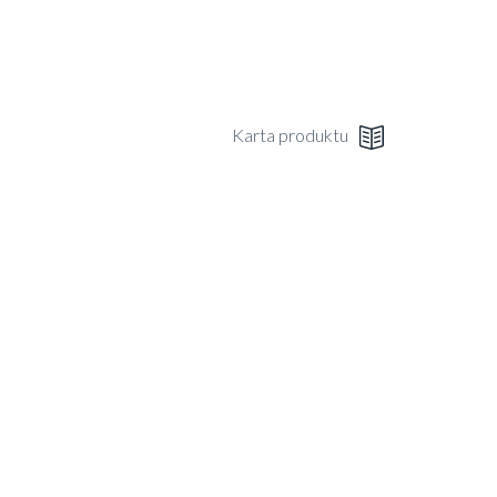
Karta produktu