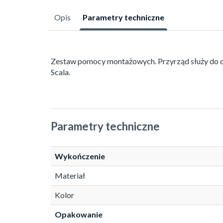
Opis
Parametry techniczne
Zestaw pomocy montażowych. Przyrząd służy do d
Scala.
Parametry techniczne
Wykończenie
Materiał
Kolor
Opakowanie