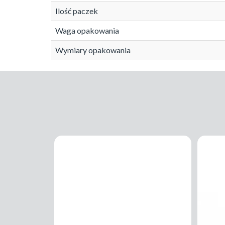
Ilość paczek
Waga opakowania
Wymiary opakowania