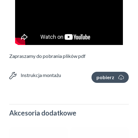
Zapraszamy do pobrania plików pdf
Instrukcja montażu
pobierz
Akcesoria dodatkowe