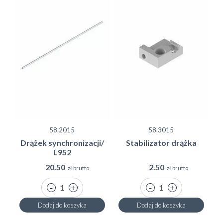
58.2015
58.3015
Drążek synchronizacji/
Stabilizator drążka
L952
20.50
2.50
zł brutto
zł brutto
Dodaj do koszyka
Dodaj do koszyka