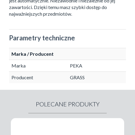
jest automatycznie. Niezawodnie i niezależnie od jej
zawartości. Dzięki temu masz szybki dostęp do
najważniejszych przedmiotów.
Parametry techniczne
Marka / Producent
Marka
PEKA
Producent
GRASS
POLECANE PRODUKTY