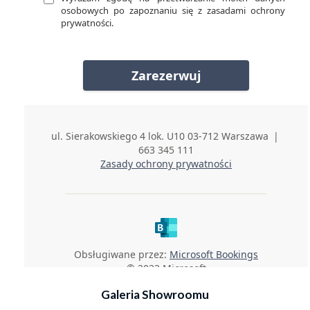
Galeria Showroomu