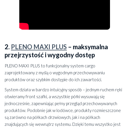
2.
PLENO MAXI PLUS
– maksymalna
przejrzystość i wygodny dostęp
PLENO MAXI PLUS to funkcjonalny system cargo
zaprojektowany z myślą o wygodnym przechowywaniu
produktów oraz szybkim dostępie do ich zawartości.
System działa w bardzo intuicyjny sposób – jednym ruchem ręki
otwieramy front szafki, a wszystkie półki wysuwają się
jednocześnie, zapewniając pełny przegląd przechowywanych
produktów. Podobnie jak w lodówce, produkty rozmieszczone
są zarówno na półkach drzwiowych, jak i na półkach
znajdujących się wewnątrz systemu. Dzięki temu wszystko jest