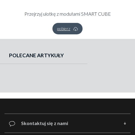
Przejrzyj ulotkę z modułami SMART CUBE
pobierz
POLECANE ARTYKUŁY
Skontaktuj się z nami